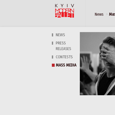
News
Mas
NEWS
PRESS
RELEASES
CONTESTS
MASS MEDIA