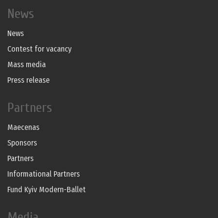
News
News
Contest for vacancy
Mass media
Press release
Partners
Maecenas
Sponsors
Partners
Informational Partners
Fund Kyiv Modern-Ballet
Media