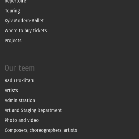
Repertoire
Touring
Kyiv Modern-Ballet
Where to buy tickets
Projects
Our teem
Radu Poklitaru
Artists
Administration
Art and Staging Department
Photo and video
Composers, choreographers, artists