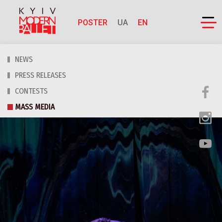
POSTER
UA
EN
NEWS
PRESS RELEASES
CONTESTS
MASS MEDIA