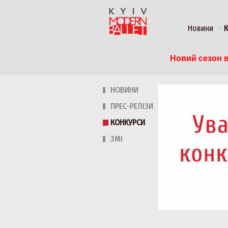
Новини
Новий сезон в
НОВИНИ
ПРЕС-РЕЛІЗИ
КОНКУРСИ
ЗМІ