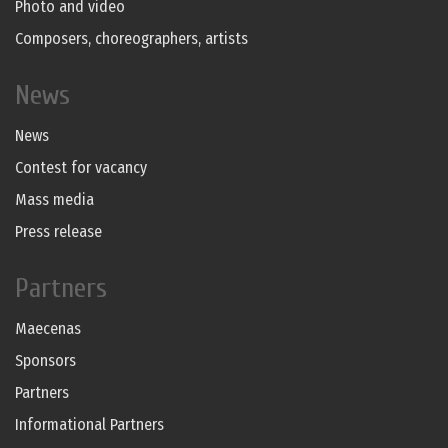
Photo and video
Composers, choreographers, artists
News
News
Contest for vacancy
Mass media
Press release
Partners
Maecenas
Sponsors
Partners
Informational Partners