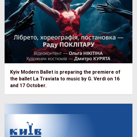
Kyiv Modern Ballet is preparing the premiere of
the ballet La Traviata to music by G. Verdi on 16
and 17 October.