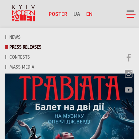
POSTER
UA
EN
NEWS
PRESS RELEASES
CONTESTS
MASS MEDIA