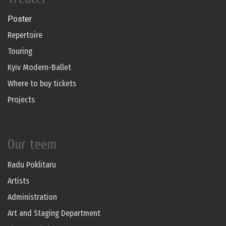
Poster
Repertoire
Touring
Kyiv Modern-Ballet
Where to buy tickets
Projects
Our teem
Radu Poklitaru
Artists
Administration
Art and Staging Department