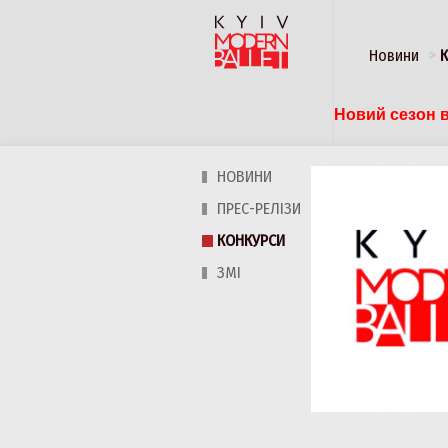
Новини
Новий сезон в
НОВИНИ
ПРЕС-РЕЛІЗИ
КОНКУРСИ
ЗМІ