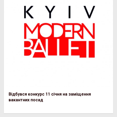
Відбувся конкурс 11 січня на заміщення
вакантних посад