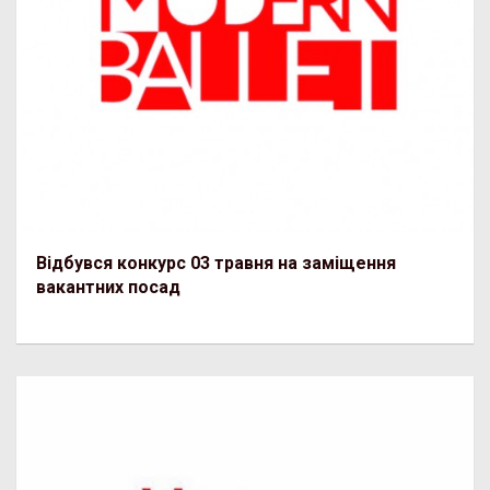
Відбувся конкурс 03 травня на заміщення
вакантних посад