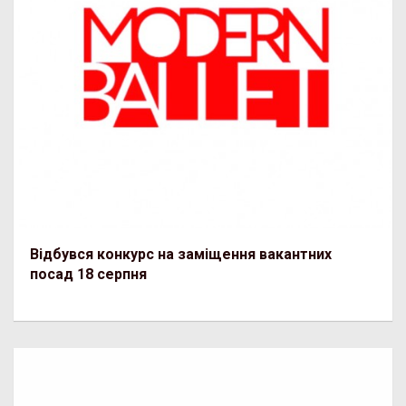
Відбувся конкурс на заміщення вакантних
посад 18 серпня