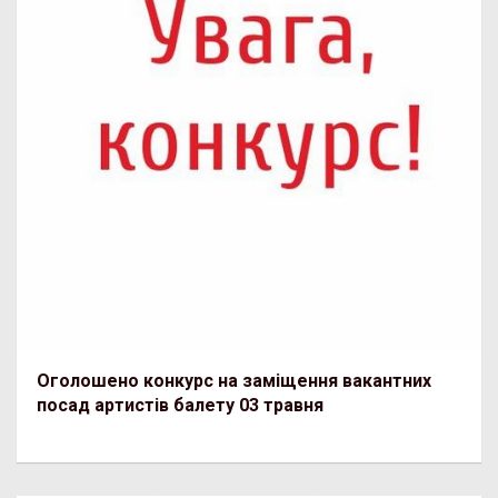
Оголошено конкурс на заміщення вакантних
посад артистів балету 03 травня