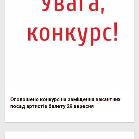
Оголошено конкурс на заміщення вакантних
посад артистів балету 29 вересня