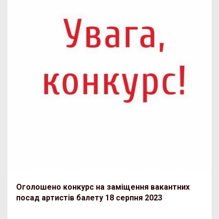
Оголошено конкурс на заміщення вакантних
посад артистів балету 18 серпня 2023