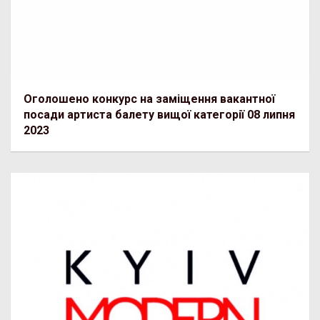
Оголошено конкурс на заміщення вакантної
посади артиста балету вищої категорії 08 липня
2023