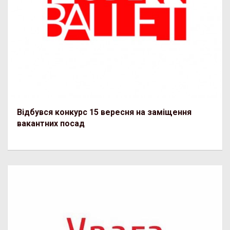
Відбувся конкурс 15 вересня на заміщення
вакантних посад