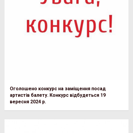
Оголошено конкурс на заміщення посад
артистів балету. Конкурс відбудеться 19
вересня 2024 р.