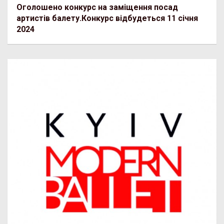
Оголошено конкурс на заміщення посад
артистів балету.Конкурс відбудеться 11 січня
2024