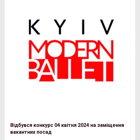
Відбувся конкурс 04 квітня 2024 на заміщення
вакантних посад