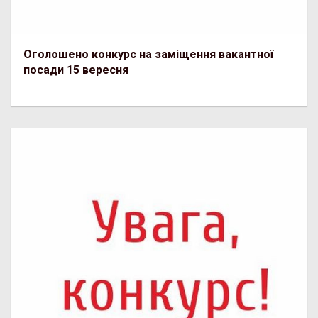
Оголошено конкурс на заміщення вакантної
посади 15 вересня