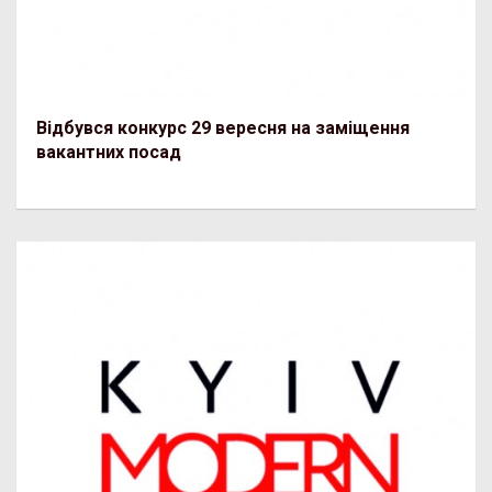
Відбувся конкурс 29 вересня на заміщення
вакантних посад