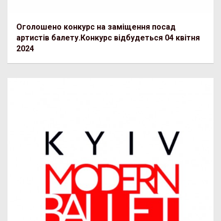
Оголошено конкурс на заміщення посад
артистів балету.Конкурс відбудеться 04 квітня
2024