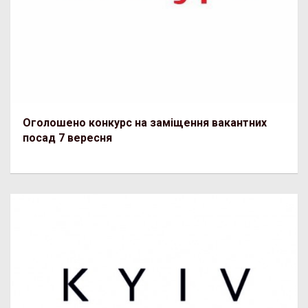
Оголошено конкурс на заміщення вакантних
посад 7 вересня