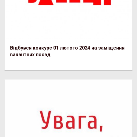
Відбувся конкурс 01 лютого 2024 на заміщення
вакантних посад