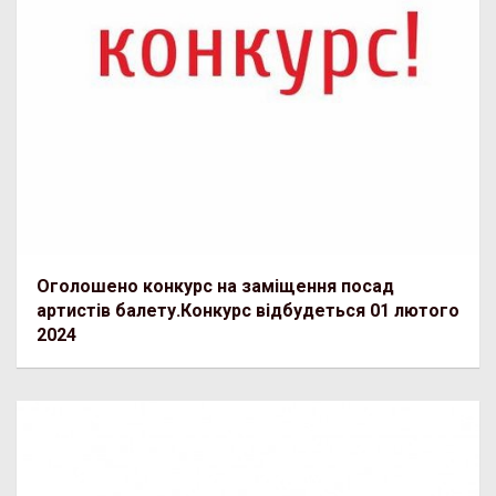
Оголошено конкурс на заміщення посад
артистів балету.Конкурс відбудеться 01 лютого
2024