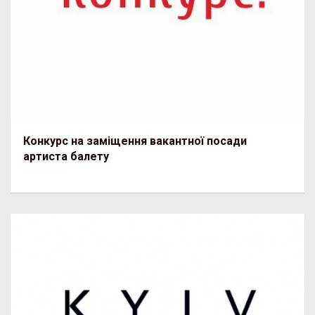
Конкурс на заміщення вакантної посади
артиста балету