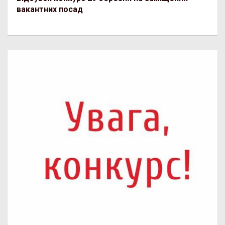
вакантних посад