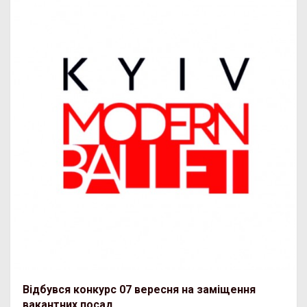
Відбувся конкурс 07 вересня на заміщення
вакантних посад