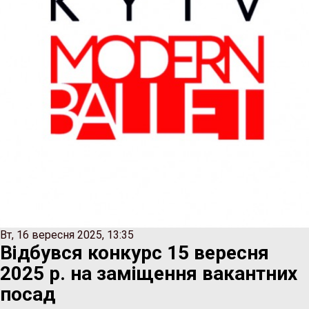
Вт, 16 вересня 2025, 13:35
Відбувся конкурс 15 вересня
2025 р. на заміщення вакантних
посад