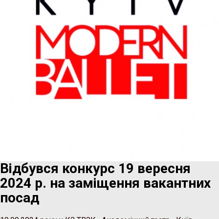
Відбувся конкурс 19 вересня
2024 р. на заміщення вакантних
посад