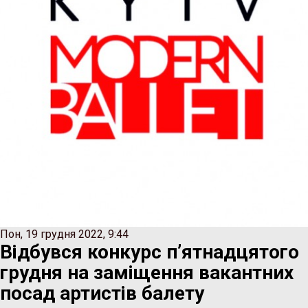
Пон, 19 грудня 2022, 9:44
Відбувся конкурс п’ятнадцятого
грудня на заміщення вакантних
посад артистів балету