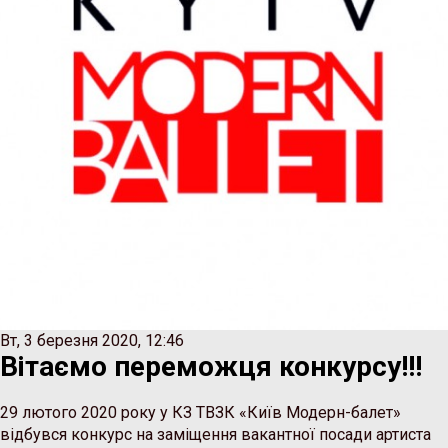
Вт, 3 березня 2020, 12:46
Вітаємо переможця конкурсу!!!
29 лютого 2020 року у КЗ ТВЗК «Київ Модерн-балет»
відбувся конкурс на заміщення вакантної посади артиста