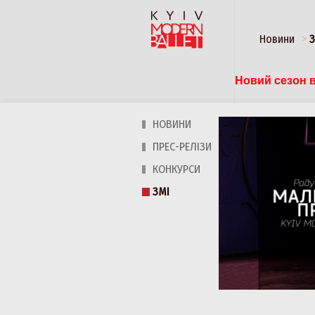
Новини
Новий сезон в
НОВИНИ
ПРЕС-РЕЛІЗИ
КОНКУРСИ
ЗМІ