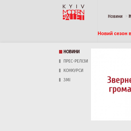
Новини
Новий сезон в
НОВИНИ
ПРЕС-РЕЛІЗИ
КОНКУРСИ
ЗМІ