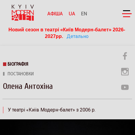
АФІША
UA
EN
Новий сезон в театрі «Київ Модерн-балет» 2026-
Детально
2027рр. 
БІОГРАФІЯ
ПОСТАНОВКИ
Олена Антохіна
У театрі «Київ Модерн-балет» з 2006 р.