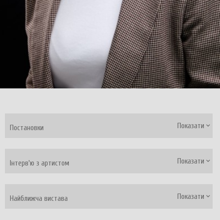
Показати
Постановки
Показати
Інтерв'ю з артистом
Показати
Найближча вистава