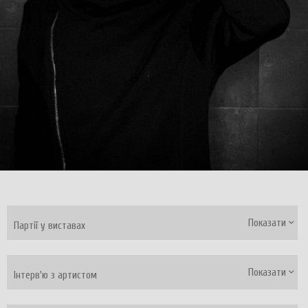
Показати
Партії у виставах
Показати
Інтерв'ю з артистом