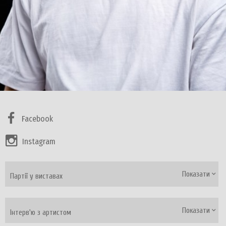
Facebook
Instagram
Показати
Партії у виставах
Показати
Інтерв'ю з артистом