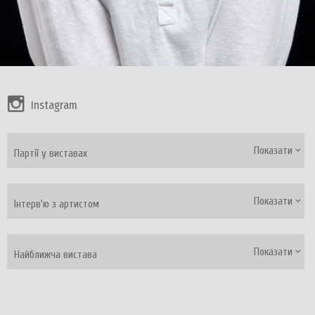
Instagram
Показати
Партії у виставах
Показати
Інтерв'ю з артистом
Показати
Найближча вистава