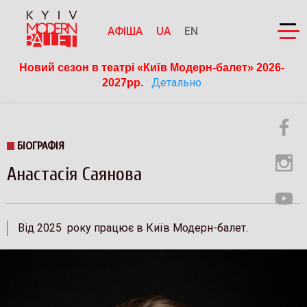
АФІША
UA
EN
Новий сезон в театрі «Київ Модерн-балет» 2026-
Детально
2027рр. 
БІОГРАФІЯ
Анастасія Саянова
Від 2025 року працює в Київ Модерн-балет.