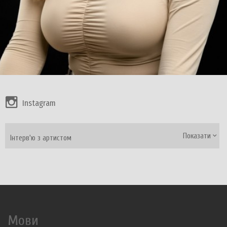
Instagram
Показати
Інтерв'ю з артистом
Мови