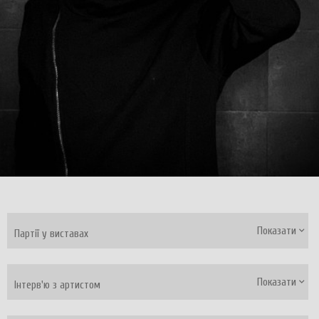
Показати
Партії у виставах
Показати
Інтерв'ю з артистом