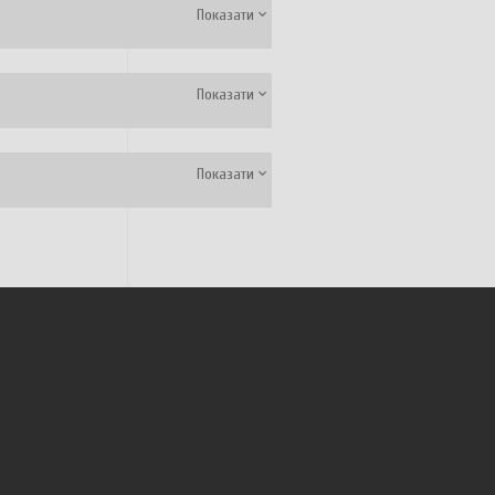
Показати
Показати
Показати