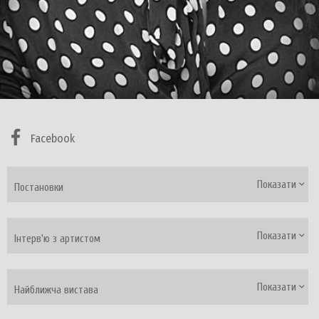
Facebook
Показати
Постановки
Показати
Інтерв'ю з артистом
Показати
Найближча вистава