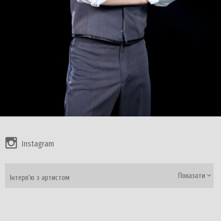
Instagram
Показати
Інтерв'ю з артистом